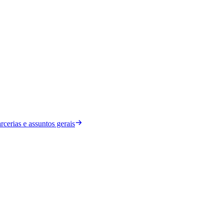
rcerias e assuntos gerais